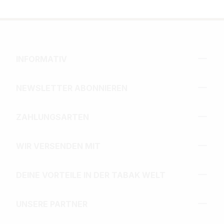
INFORMATIV
NEWSLETTER ABONNIEREN
ZAHLUNGSARTEN
WIR VERSENDEN MIT
DEINE VORTEILE IN DER TABAK WELT
UNSERE PARTNER