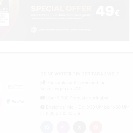
DEINE VORTEILE IN DER TABAK WELT
*Kostenloser Blitzversand für
Bestellungen ab 90€
Über 5.000 Produkte verfügbar.
Erreichbar Mo. - Do. 8:30 Uhr bis 16:30 Uhr
Fr. 8:30 bis 15:30 Uhr