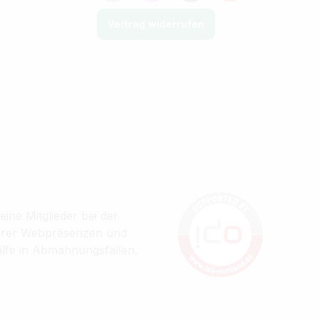
Vertrag widerrufen
ine Mitglieder bei der
ihrer Webpräsenzen und
ilfe in Abmahnungsfällen.