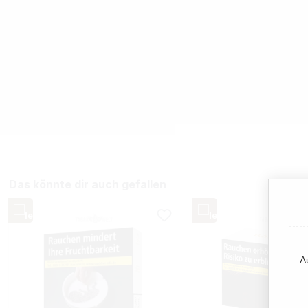
Das könnte dir auch gefallen
A