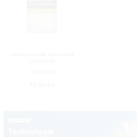
STANGE COUTURE SLIMS SILVER
ZIGARETTEN
200 Stück
75,00 €*