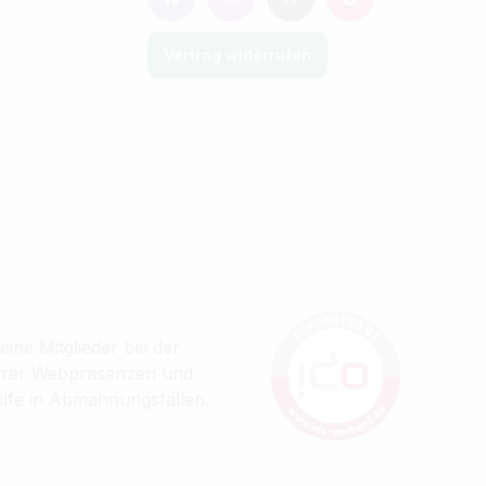
Vertrag widerrufen
ine Mitglieder bei der
ihrer Webpräsenzen und
ilfe in Abmahnungsfällen.