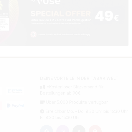
DEINE VORTEILE IN DER TABAK WELT
*Kostenloser Blitzversand für
Bestellungen ab 90€
Über 5.000 Produkte verfügbar.
Erreichbar Mo. - Do. 8:30 Uhr bis 16:30 Uhr
Fr. 8:30 bis 15:30 Uhr