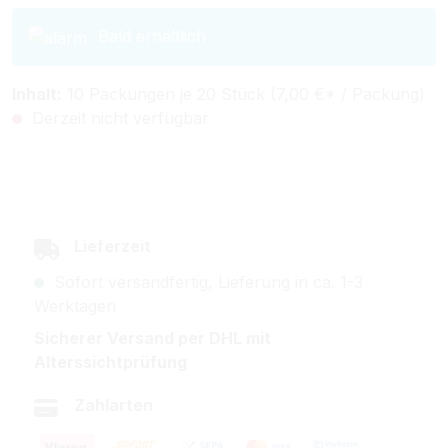
Bald erhältlich
Inhalt:
10 Packungen je 20 Stück (7,00 €* / Packung)
Derzeit nicht verfügbar
Lieferzeit
Sofort versandfertig, Lieferung in ca. 1-3
Werktagen
Sicherer Versand per DHL mit
Alterssichtprüfung
Zahlarten