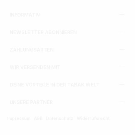
INFORMATIV
NEWSLETTER ABONNIEREN
ZAHLUNGSARTEN
WIR VERSENDEN MIT
DEINE VORTEILE IN DER TABAK WELT
UNSERE PARTNER
Impressum
AGB
Datenschutz
Widerrufsrecht