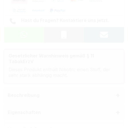
Hast du Fragen? Kontaktiere uns jetzt.
Gesetzlicher Warnhinweis gemäß § 11
TabakErzV
Dieses Produkt enthält Nikotin: einen Stoff, der
sehr stark abhängig macht.
Beschreibung
Eigenschaften