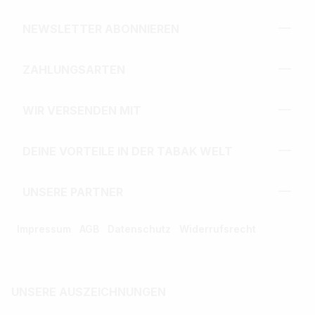
NEWSLETTER ABONNIEREN
ZAHLUNGSARTEN
WIR VERSENDEN MIT
DEINE VORTEILE IN DER TABAK WELT
UNSERE PARTNER
Impressum
AGB
Datenschutz
Widerrufsrecht
UNSERE AUSZEICHNUNGEN