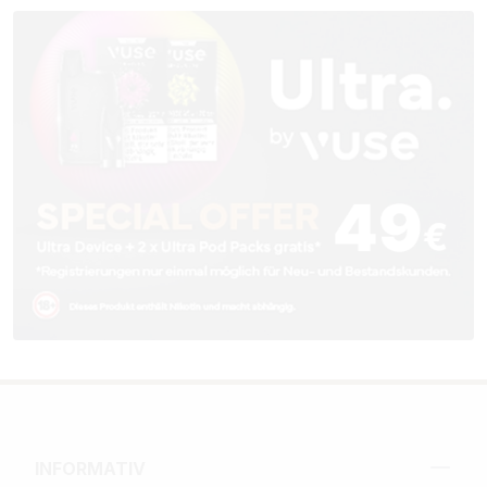
INFORMATIV