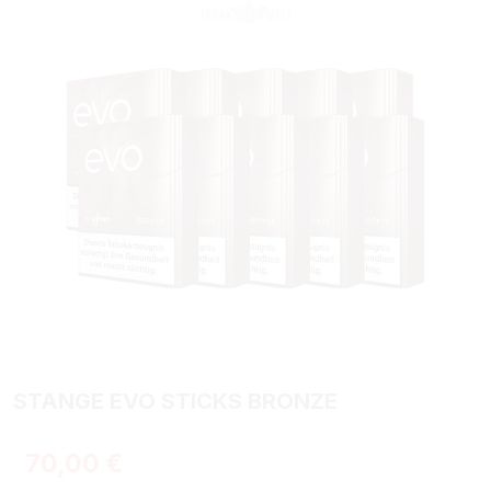
STANGE EVO STICKS BRONZE
70,00 €