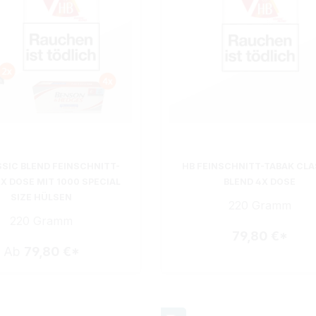
SSIC BLEND FEINSCHNITT-
HB FEINSCHNITT-TABAK CLA
X DOSE MIT 1000 SPECIAL
BLEND 4X DOSE
SIZE HÜLSEN
220 Gramm
220 Gramm
79,80 €*
Ab
79,80 €*