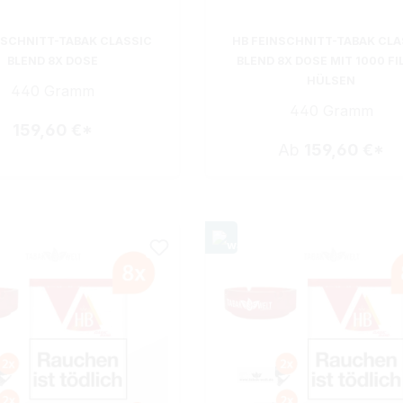
NSCHNITT-TABAK CLASSIC
HB FEINSCHNITT-TABAK CLA
BLEND 8X DOSE
BLEND 8X DOSE MIT 1000 FI
HÜLSEN
440 Gramm
440 Gramm
159,60 €*
Ab
159,60 €*