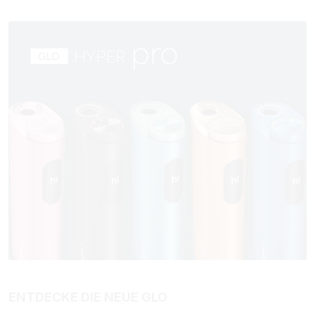
ENTDECKE DIE NEUE GLO