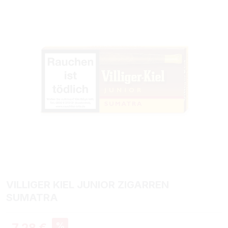
VILLIGER KIEL JUNIOR ZIGARREN
SUMATRA
Verkaufspreis:
%
7,28 €