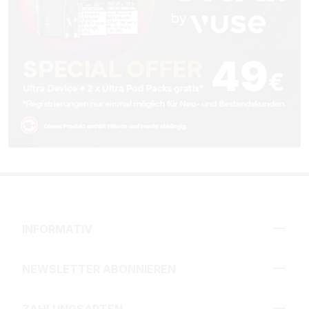
INFORMATIV
NEWSLETTER ABONNIEREN