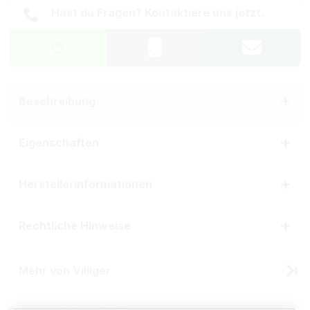
Hast du Fragen? Kontaktiere uns jetzt.
Beschreibung
Eigenschaften
Herstellerinformationen
Rechtliche Hinweise
Mehr von Villiger