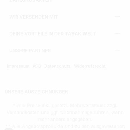
ZAHLUNGSARTEN
WIR VERSENDEN MIT
DEINE VORTEILE IN DER TABAK WELT
UNSERE PARTNER
Impressum
AGB
Datenschutz
Widerrufsrecht
UNSERE AUSZEICHNUNGEN
* Alle Preise inkl. gesetzl. Mehrwertsteuer zzgl.
Versandkosten und ggf. Nachnahmegebühren, wenn
nicht anders angegeben.
** Alle Angebotsprodukte sind zu den ausgewiesenen