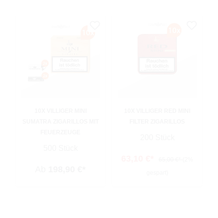
10X VILLIGER MINI
10X VILLIGER RED MINI
SUMATRA ZIGARILLOS MIT
FILTER ZIGARILLOS
FEUERZEUGE
200 Stück
500 Stück
63,10 €*
65,00 €*
(2%
Ab
198,90 €*
gespart)