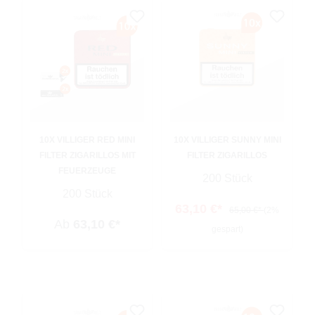
10X VILLIGER RED MINI
10X VILLIGER SUNNY MINI
FILTER ZIGARILLOS MIT
FILTER ZIGARILLOS
FEUERZEUGE
200 Stück
200 Stück
63,10 €*
65,00 €*
(2%
Ab
63,10 €*
gespart)