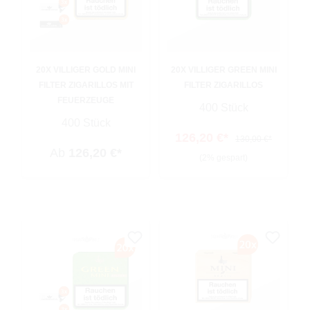
20X VILLIGER GOLD MINI
20X VILLIGER GREEN MINI
FILTER ZIGARILLOS MIT
FILTER ZIGARILLOS
FEUERZEUGE
400 Stück
400 Stück
126,20 €*
130,00 €*
Ab
126,20 €*
(2% gespart)