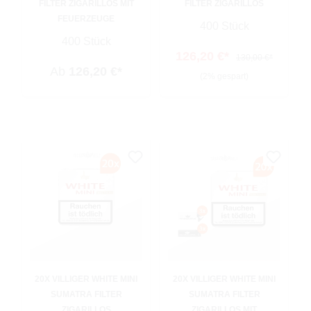
FILTER ZIGARILLOS MIT
FILTER ZIGARILLOS
FEUERZEUGE
400 Stück
400 Stück
126,20 €*
130,00 €*
Ab
126,20 €*
(2% gespart)
20X VILLIGER WHITE MINI
20X VILLIGER WHITE MINI
SUMATRA FILTER
SUMATRA FILTER
ZIGARILLOS
ZIGARILLOS MIT