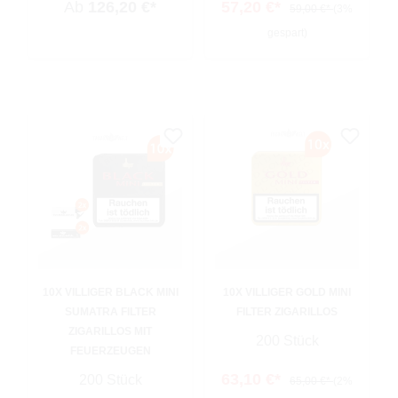
Ab
126,20 €*
57,20 €*
59,00 €*
(3%
gespart)
10X VILLIGER BLACK MINI
10X VILLIGER GOLD MINI
SUMATRA FILTER
FILTER ZIGARILLOS
ZIGARILLOS MIT
200 Stück
FEUERZEUGEN
63,10 €*
200 Stück
65,00 €*
(2%