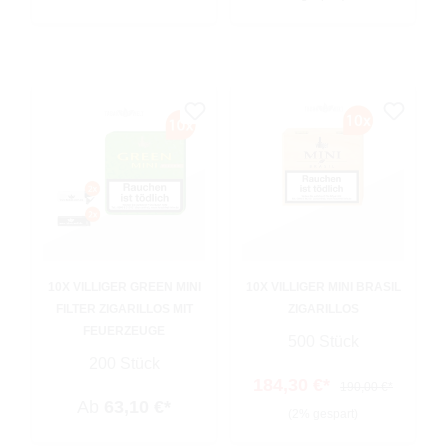
10X VILLIGER GREEN MINI
10X VILLIGER MINI BRASIL
FILTER ZIGARILLOS MIT
ZIGARILLOS
FEUERZEUGE
500 Stück
200 Stück
184,30 €*
190,00 €*
Ab
63,10 €*
(2% gespart)