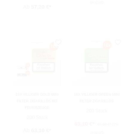
gespart)
Ab
57,20 €*
10X VILLIGER GOLD MINI
10X VILLIGER GREEN MINI
FILTER ZIGARILLOS MIT
FILTER ZIGARILLOS
FEUERZEUGE
200 Stück
200 Stück
63,10 €*
65,00 €*
(2%
Ab
63,10 €*
gespart)