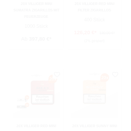
20X VILLIGER MINI
20X VILLIGER RED MINI
SUMATRA ZIGARILLOS MIT
FILTER ZIGARILLOS
FEUERZEUGE
400 Stück
1000 Stück
126,20 €*
130,00 €*
Ab
397,80 €*
(2% gespart)
20X VILLIGER RED MINI
20X VILLIGER SUNNY MINI