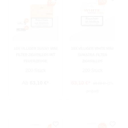
10X VILLIGER SUNNY MINI
10X VILLIGER WHITE MINI
FILTER ZIGARILLOS MIT
SUMATRA FILTER
FEUERZEUGE
ZIGARILLOS
200 Stück
200 Stück
Ab
63,10 €*
63,10 €*
65,00 €*
(2%
gespart)