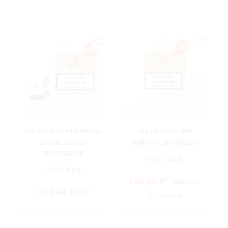
10X VILLIGER MINI BRASIL
10X VILLIGER MINI
ZIGARILLOS MIT
SUMATRA ZIGARILLOS
FEUERZEUGE
500 Stück
500 Stück
198,90 €*
205,00 €*
Ab
184,30 €*
(2% gespart)