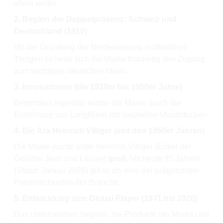
allein weiter.
2. Beginn der Doppelpräsenz: Schweiz und
Deutschland (1910)
Mit der Gründung der Niederlassung in Waldshut-
Tiengen sicherte sich die Marke frühzeitig den Zugang
zum wichtigen deutschen Markt.
3. Innovationen (die 1920er bis 1950er Jahre)
Besonders legendär wurde die Marke durch die
Einführung von Longfillern mit speziellen Mundstücken.
4. Die Ära Heinrich Villiger (seit den 1950er Jahren)
Die Marke wurde unter Heinrich Villiger (Enkel der
Gründer Jean und Louise)
groß
. Mit heute 95 Jahren
(Stand: Januar 2026) gilt er als eine der prägendsten
Persönlichkeiten der Branche.
5. Entwicklung zum Global Player (1971 bis 2020)
Das Unternehmen begann, die Produkte der Marke und