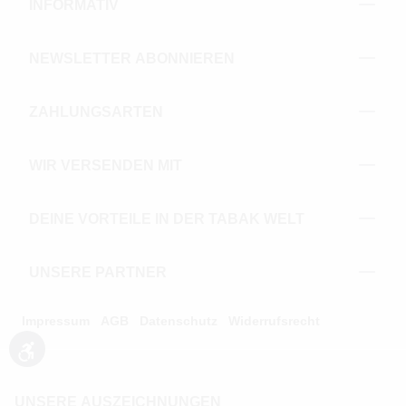
INFORMATIV
NEWSLETTER ABONNIEREN
ZAHLUNGSARTEN
WIR VERSENDEN MIT
DEINE VORTEILE IN DER TABAK WELT
UNSERE PARTNER
Impressum
AGB
Datenschutz
Widerrufsrecht
Werkzeugleiste anzeigen
UNSERE AUSZEICHNUNGEN