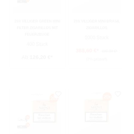
20X VILLIGER GREEN MINI
20X VILLIGER MINI BRASIL
FILTER ZIGARILLOS MIT
ZIGARILLOS
FEUERZEUGE
1000 Stück
400 Stück
368,60 €*
380,00 €*
Ab
126,20 €*
(2% gespart)