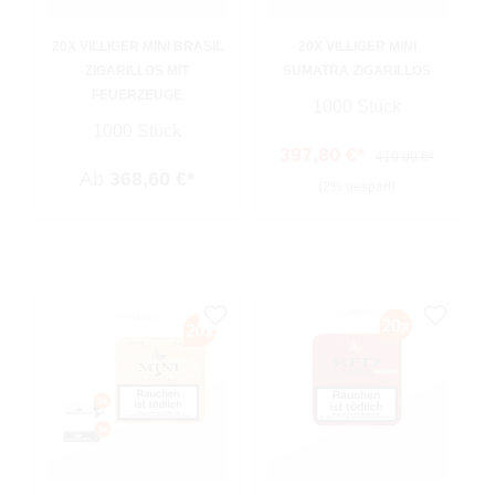
20X VILLIGER MINI BRASIL
20X VILLIGER MINI
ZIGARILLOS MIT
SUMATRA ZIGARILLOS
FEUERZEUGE
1000 Stück
1000 Stück
397,80 €*
410,00 €*
Ab
368,60 €*
(2% gespart)