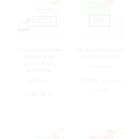
10X VILLIGER WHITE MINI
10X VILLIGER ZIGARILLOS
SUMATRA FILTER
LONG GREEN FILTER
ZIGARILLOS MIT
200 Stück
FEUERZEUGE
75,70 €*
200 Stück
78,00 €*
(2%
gespart)
Ab
63,10 €*