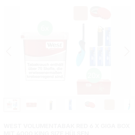
Bildergalerie überspringen
WEST VOLUMENTABAK RED 6 X GIGA BOX
MIT 4000 KING SIZE HÜLSEN