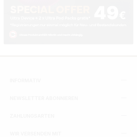
INFORMATIV
NEWSLETTER ABONNIEREN
ZAHLUNGSARTEN
WIR VERSENDEN MIT