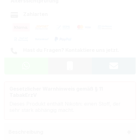
Alterssichtprüfung
Zahlarten
Hast du Fragen? Kontaktiere uns jetzt.
Gesetzlicher Warnhinweis gemäß § 11
TabakErzV
Dieses Produkt enthält Nikotin: einen Stoff, der
sehr stark abhängig macht.
Beschreibung