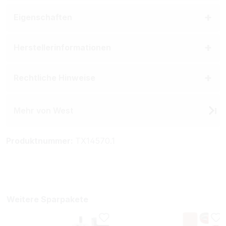
Eigenschaften
Herstellerinformationen
Rechtliche Hinweise
Mehr von West
Produktnummer:
TX14570.1
Weitere Sparpakete