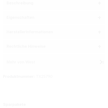
Beschreibung
Eigenschaften
Herstellerinformationen
Rechtliche Hinweise
Mehr von West
Produktnummer:
TX25790
Sparpakete