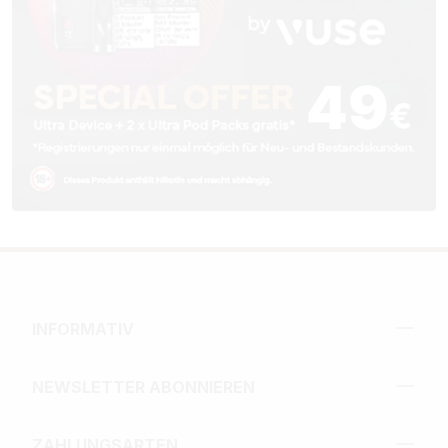
INFORMATIV
NEWSLETTER ABONNIEREN
ZAHLUNGSARTEN