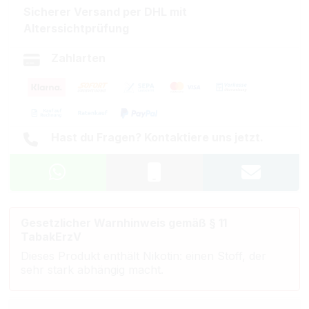
Sicherer Versand per DHL mit
Alterssichtprüfung
Zahlarten
Hast du Fragen? Kontaktiere uns jetzt.
Gesetzlicher Warnhinweis gemäß § 11
TabakErzV
Dieses Produkt enthält Nikotin: einen Stoff, der
sehr stark abhängig macht.