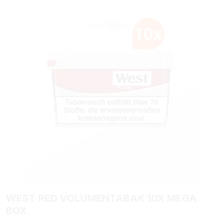
Bildergalerie überspringen
WEST RED VOLUMENTABAK 10X MEGA
BOX