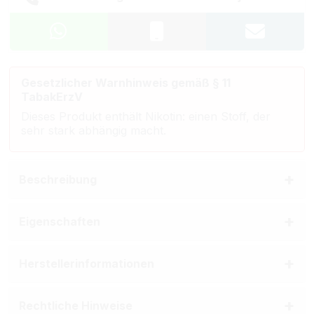
Gesetzlicher Warnhinweis gemäß § 11
TabakErzV
Dieses Produkt enthält Nikotin: einen Stoff, der
sehr stark abhängig macht.
Beschreibung
Eigenschaften
Herstellerinformationen
Rechtliche Hinweise