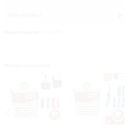
Mehr von West
Produktnummer:
TX14554
Weitere Sparpakete