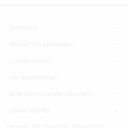
INFORMATIV
NEWSLETTER ABONNIEREN
ZAHLUNGSARTEN
WIR VERSENDEN MIT
DEINE VORTEILE IN DER TABAK WELT
UNSERE PARTNER
Impressum
AGB
Datenschutz
Widerrufsrecht