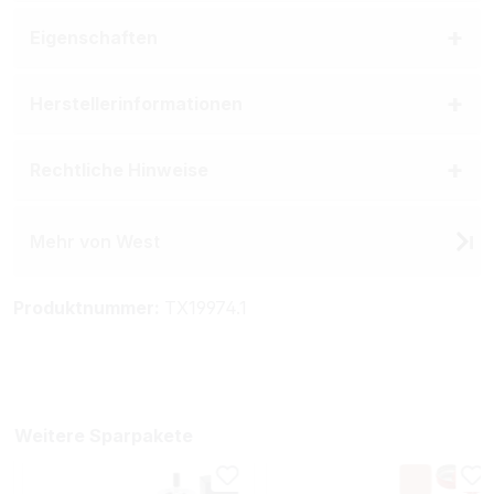
Eigenschaften
Herstellerinformationen
Rechtliche Hinweise
Mehr von West
Produktnummer:
TX19974.1
Weitere Sparpakete