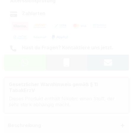
Alterssichtprüfung
Zahlarten
Hast du Fragen? Kontaktiere uns jetzt.
Gesetzlicher Warnhinweis gemäß § 11
TabakErzV
Dieses Produkt enthält Nikotin: einen Stoff, der
sehr stark abhängig macht.
Beschreibung