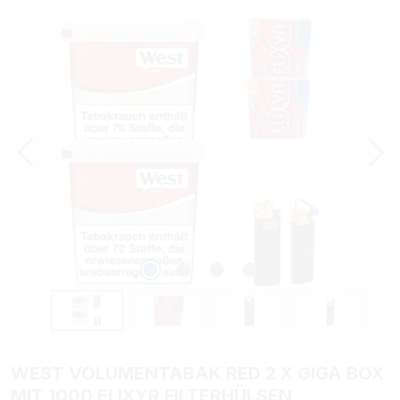
Bildergalerie überspringen
WEST VOLUMENTABAK RED 2 X GIGA BOX
MIT 1000 ELIXYR FILTERHÜLSEN