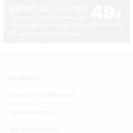
INFORMATIV
NEWSLETTER ABONNIEREN
ZAHLUNGSARTEN
WIR VERSENDEN MIT