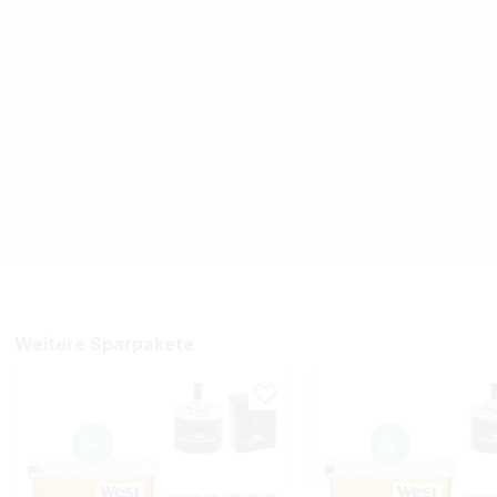
Weitere Sparpakete