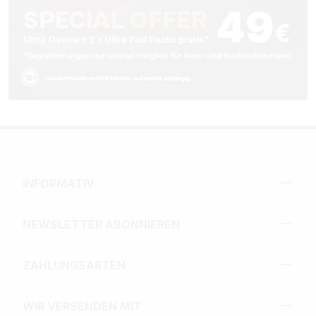
INFORMATIV
NEWSLETTER ABONNIEREN
ZAHLUNGSARTEN
WIR VERSENDEN MIT