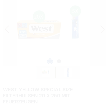
WEST YELLOW SPECIAL SIZE
FILTERHÜLSEN 20 X 250 MIT
FEUERZEUGEN