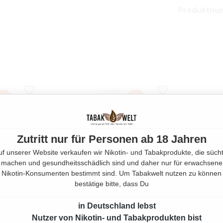
Produktnu
Zutritt nur für Personen ab 18 Jahren
uf unserer Website verkaufen wir Nikotin- und Tabakprodukte, die sücht
machen und gesundheitsschädlich sind und daher nur für erwachsene
Nikotin-Konsumenten bestimmt sind. Um Tabakwelt nutzen zu können
bestätige bitte, dass Du
in Deutschland lebst
Nutzer von Nikotin- und Tabakprodukten bist