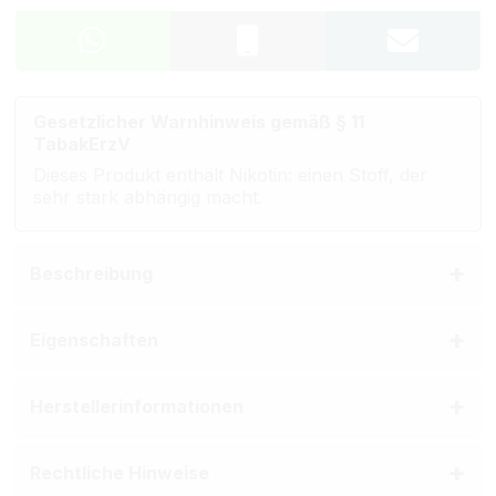
Gesetzlicher Warnhinweis gemäß § 11
TabakErzV
Dieses Produkt enthält Nikotin: einen Stoff, der
sehr stark abhängig macht.
Beschreibung
Eigenschaften
Herstellerinformationen
Rechtliche Hinweise