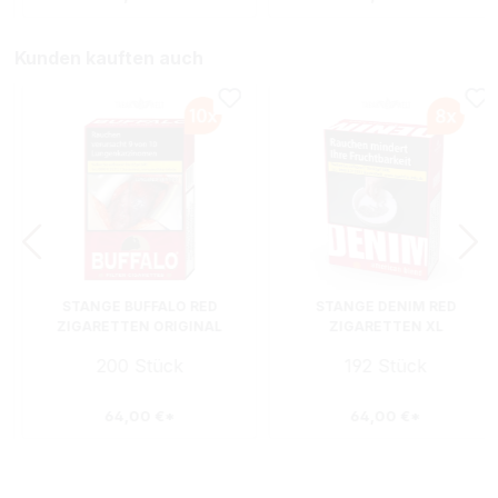
Kunden kauften auch
STANGE BUFFALO RED
STANGE DENIM RED
ZIGARETTEN ORIGINAL
ZIGARETTEN XL
PACK
200 Stück
192 Stück
64,00 €*
64,00 €*