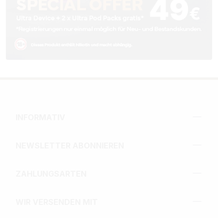
INFORMATIV
NEWSLETTER ABONNIEREN
ZAHLUNGSARTEN
WIR VERSENDEN MIT