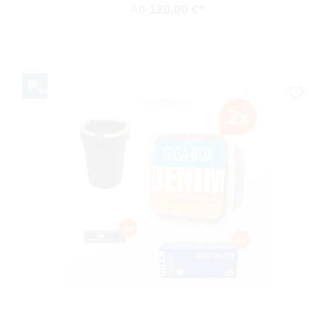
Ab
120,00 €*