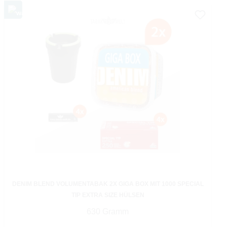
DENIM BLEND VOLUMENTABAK 2X GIGA BOX MIT 1000 SPECIAL
TIP EXTRA SIZE HÜLSEN
630 Gramm