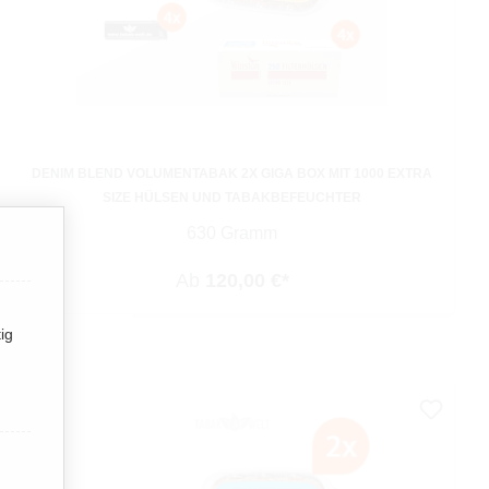
DENIM BLEND VOLUMENTABAK 2X GIGA BOX MIT 1000 EXTRA
SIZE HÜLSEN UND TABAKBEFEUCHTER
630 Gramm
Ab
120,00 €*
ig