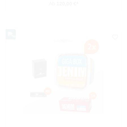
Ab
120,00 €*