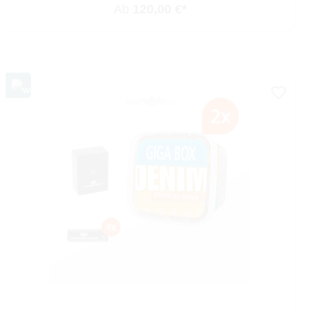
Ab
120,00 €*