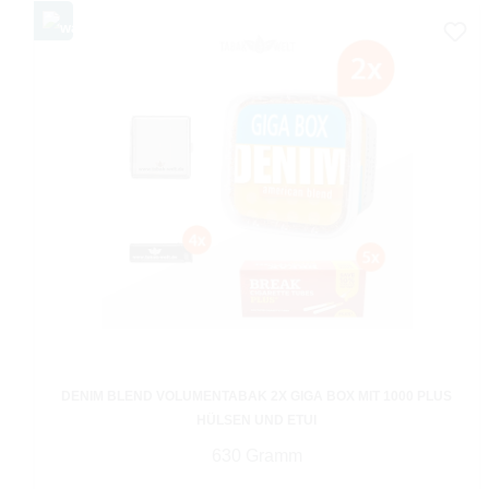
DENIM BLEND VOLUMENTABAK 2X GIGA BOX MIT 1000 PLUS
HÜLSEN UND ETUI
630 Gramm