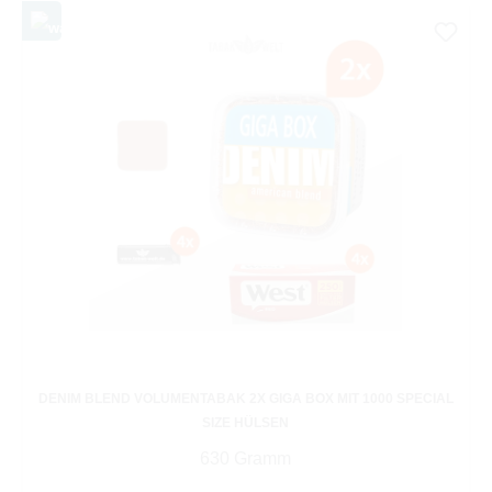
DENIM BLEND VOLUMENTABAK 2X GIGA BOX MIT 1000 SPECIAL
SIZE HÜLSEN
630 Gramm