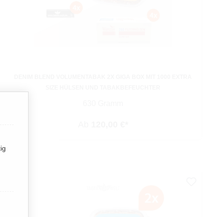
DENIM BLEND VOLUMENTABAK 2X GIGA BOX MIT 1000 EXTRA
SIZE HÜLSEN UND TABAKBEFEUCHTER
630 Gramm
Ab
120,00 €*
ig