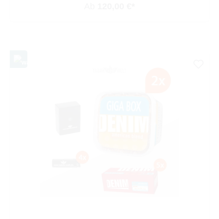
Ab
120,00 €*