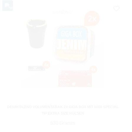
DENIM BLEND VOLUMENTABAK 2X GIGA BOX MIT 1000 SPECIAL
TIP EXTRA SIZE HÜLSEN
630 Gramm