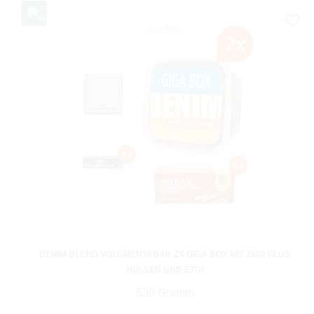
DENIM BLEND VOLUMENTABAK 2X GIGA BOX MIT 1000 PLUS
HÜLSEN UND ETUI
630 Gramm