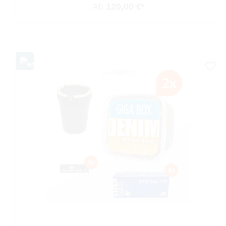
Ab
120,00 €*