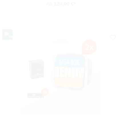
Ab
120,00 €*