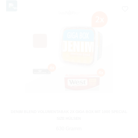
DENIM BLEND VOLUMENTABAK 2X GIGA BOX MIT 1000 SPECIAL
SIZE HÜLSEN
630 Gramm