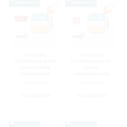
DENIM BLEND
DENIM BLEND
VOLUMENTABAK 2X GIGA
VOLUMENTABAK 2X GIGA
BOX MIT KERAMIK
BOX MIT
ASCHENBECHER
TABAKBEFEUCHTER
630 Gramm
630 Gramm
Ab
120,00 €*
Ab
120,00 €*