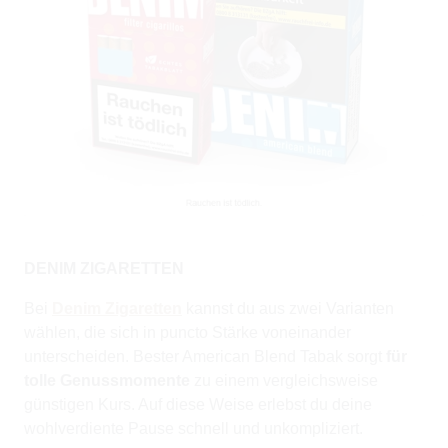
DENIM ZIGARETTEN
Bei
Denim Zigaretten
kannst du aus zwei Varianten
wählen, die sich in puncto Stärke voneinander
unterscheiden. Bester American Blend Tabak sorgt
für
tolle Genussmomente
zu einem vergleichsweise
günstigen Kurs. Auf diese Weise erlebst du deine
wohlverdiente Pause schnell und unkompliziert.