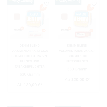
DENIM BLEND
DENIM BLEND
VOLUMENTABAK 2X GIGA
VOLUMENTABAK 2X GIGA
BOX MIT 1000 EXTRA SIZE
BOX MIT 1000
HÜLSEN UND
FILTERHÜLSEN
TABAKBEFEUCHTER
630 Gramm
630 Gramm
Ab
120,00 €*
Ab
120,00 €*