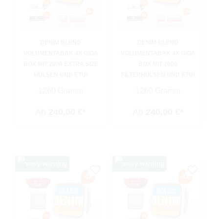
DENIM BLEND
DENIM BLEND
VOLUMENTABAK 4X GIGA
VOLUMENTABAK 4X GIGA
BOX MIT 2000 EXTRA SIZE
BOX MIT 2000
HÜLSEN UND ETUI
FILTERHÜLSEN UND ETUI
1260 Gramm
1260 Gramm
Ab
240,00 €*
Ab
240,00 €*