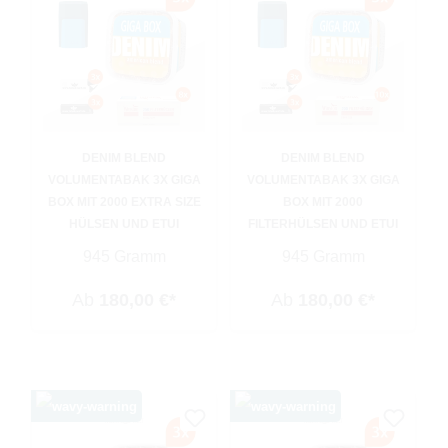
DENIM BLEND
DENIM BLEND
VOLUMENTABAK 3X GIGA
VOLUMENTABAK 3X GIGA
BOX MIT 2000 EXTRA SIZE
BOX MIT 2000
HÜLSEN UND ETUI
FILTERHÜLSEN UND ETUI
945 Gramm
945 Gramm
Ab
180,00 €*
Ab
180,00 €*