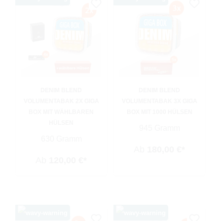
DENIM BLEND
DENIM BLEND
VOLUMENTABAK 2X GIGA
VOLUMENTABAK 3X GIGA
BOX MIT WÄHLBAREN
BOX MIT 1000 HÜLSEN
HÜLSEN
945 Gramm
630 Gramm
Ab
180,00 €*
Ab
120,00 €*