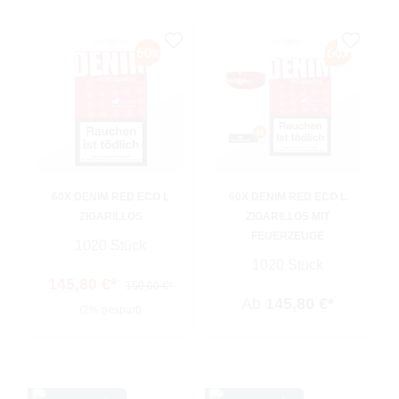
60X DENIM RED ECO L
60X DENIM RED ECO L
ZIGARILLOS
ZIGARILLOS MIT
FEUERZEUGE
1020 Stück
1020 Stück
145,80 €*
150,00 €*
Ab
145,80 €*
(2% gespart)