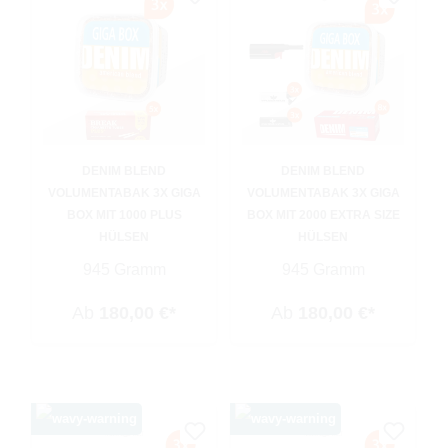
DENIM BLEND
DENIM BLEND
VOLUMENTABAK 3X GIGA
VOLUMENTABAK 3X GIGA
BOX MIT 1000 PLUS
BOX MIT 2000 EXTRA SIZE
HÜLSEN
HÜLSEN
945 Gramm
945 Gramm
Ab
180,00 €*
Ab
180,00 €*