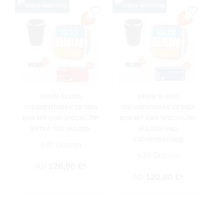
DENIM BLEND
DENIM BLEND
VOLUMENTABAK 2X GIGA
VOLUMENTABAK 2X GIGA
BOX MIT 1000 SPECIAL TIP
BOX MIT 1000 SPECIAL TIP
EXTRA SIZE HÜLSEN
HÜLSEN UND
ASCHENBECHER
630 Gramm
630 Gramm
Ab
120,00 €*
Ab
120,00 €*