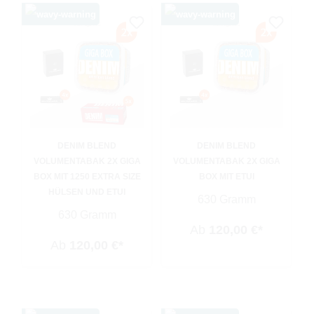
DENIM BLEND
DENIM BLEND
VOLUMENTABAK 2X GIGA
VOLUMENTABAK 2X GIGA
BOX MIT 1250 EXTRA SIZE
BOX MIT ETUI
HÜLSEN UND ETUI
630 Gramm
630 Gramm
Ab
120,00 €*
Ab
120,00 €*