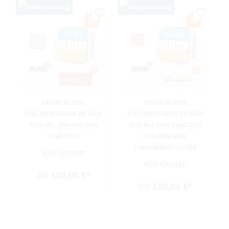
DENIM BLEND
DENIM BLEND
VOLUMENTABAK 2X GIGA
VOLUMENTABAK 2X GIGA
BOX MIT 1000 HÜLSEN
BOX MIT 1000 KING SIZE
UND ETUI
HÜLSEN UND
TABAKBEFEUCHTER
630 Gramm
630 Gramm
Ab
120,00 €*
Ab
120,00 €*