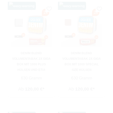
DENIM BLEND
DENIM BLEND
VOLUMENTABAK 2X GIGA
VOLUMENTABAK 2X GIGA
BOX MIT 1000 PLUS
BOX MIT 1000 SPECIAL
HÜLSEN UND ETUI
SIZE HÜLSEN
630 Gramm
630 Gramm
Ab
120,00 €*
Ab
120,00 €*