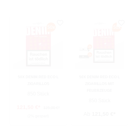
50X DENIM RED ECO L
50X DENIM RED ECO L
ZIGARILLOS
ZIGARILLOS MIT
FEUERZEUGE
850 Stück
850 Stück
121,50 €*
125,00 €*
Ab
121,50 €*
(2% gespart)