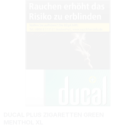
Bildergalerie überspringen
DUCAL PLUS ZIGARETTEN GREEN
MENTHOL XL