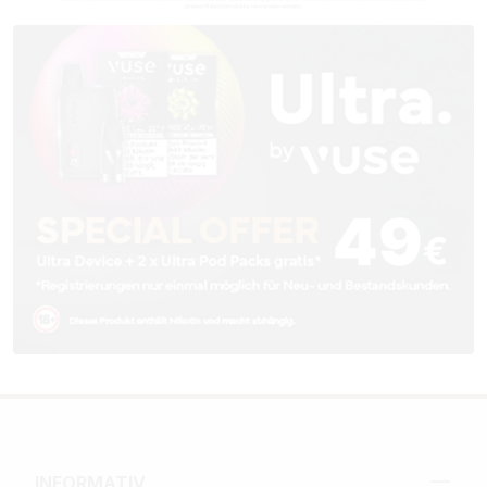
INFORMATIV