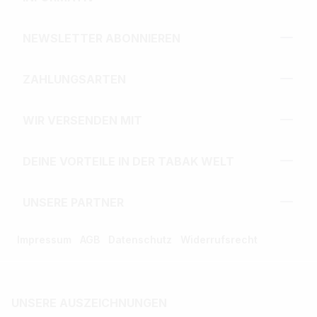
NEWSLETTER ABONNIEREN
ZAHLUNGSARTEN
WIR VERSENDEN MIT
DEINE VORTEILE IN DER TABAK WELT
UNSERE PARTNER
Impressum
AGB
Datenschutz
Widerrufsrecht
UNSERE AUSZEICHNUNGEN