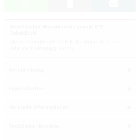
Gesetzlicher Warnhinweis gemäß § 11
TabakErzV
Dieses Produkt enthält Nikotin: einen Stoff, der
sehr stark abhängig macht.
Beschreibung
Eigenschaften
Herstellerinformationen
Rechtliche Hinweise