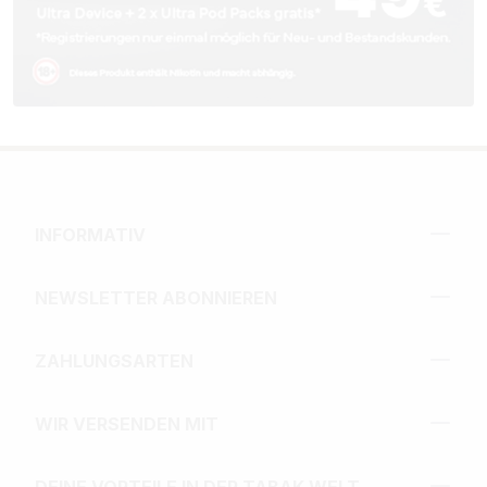
INFORMATIV
NEWSLETTER ABONNIEREN
ZAHLUNGSARTEN
WIR VERSENDEN MIT