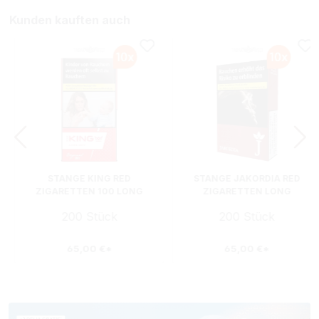
Kunden kauften auch
STANGE KING RED
STANGE JAKORDIA RED
ZIGARETTEN 100 LONG
ZIGARETTEN LONG
SIZE
200 Stück
200 Stück
65,00 €*
65,00 €*