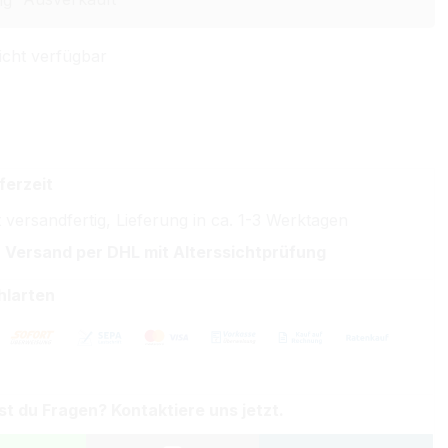
icht verfügbar
ferzeit
 versandfertig, Lieferung in ca. 1-3 Werktagen
 Versand per DHL mit Alterssichtprüfung
hlarten
st du Fragen? Kontaktiere uns jetzt.