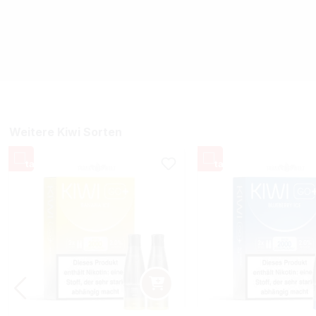
Weitere Kiwi Sorten