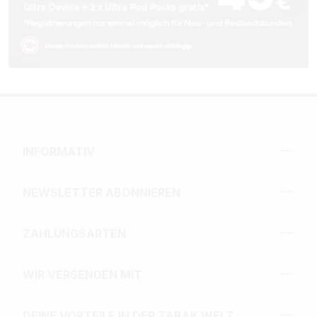
INFORMATIV
NEWSLETTER ABONNIEREN
ZAHLUNGSARTEN
WIR VERSENDEN MIT
DEINE VORTEILE IN DER TABAK WELT