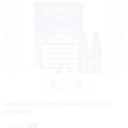
KIWI GO PLUS PODS GRAPE ICE 20 MG -
2ER PACK
Verkaufspreis:
%