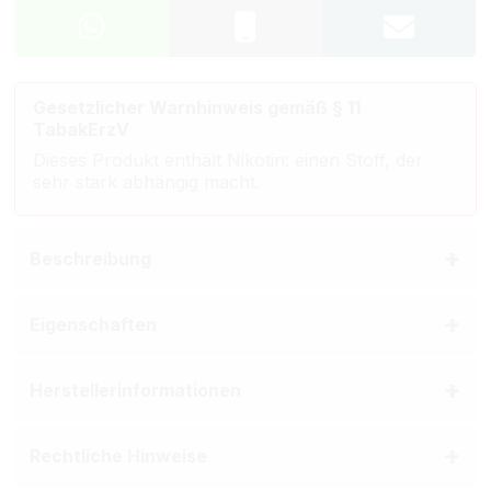
Gesetzlicher Warnhinweis gemäß § 11
TabakErzV
Dieses Produkt enthält Nikotin: einen Stoff, der
sehr stark abhängig macht.
Beschreibung
Eigenschaften
Herstellerinformationen
Rechtliche Hinweise