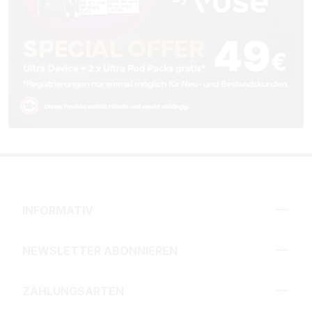
INFORMATIV
NEWSLETTER ABONNIEREN
ZAHLUNGSARTEN