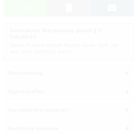
Gesetzlicher Warnhinweis gemäß § 11
TabakErzV
Dieses Produkt enthält Nikotin: einen Stoff, der
sehr stark abhängig macht.
Beschreibung
Eigenschaften
Herstellerinformationen
Rechtliche Hinweise