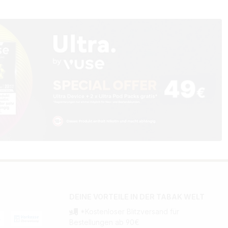
DEINE VORTEILE IN DER TABAK WELT
*Kostenloser Blitzversand für
Bestellungen ab 90€