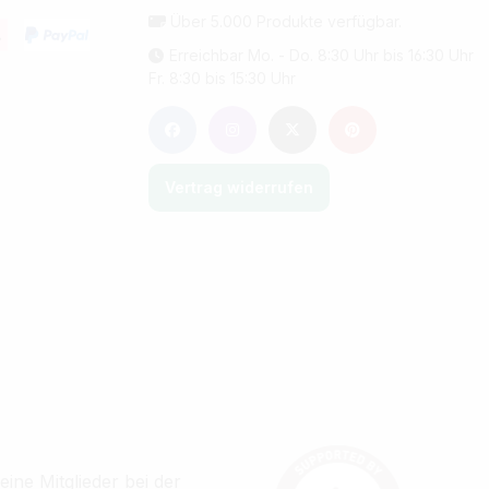
Über 5.000 Produkte verfügbar.
Erreichbar Mo. - Do. 8:30 Uhr bis 16:30 Uhr
Fr. 8:30 bis 15:30 Uhr
Vertrag widerrufen
ine Mitglieder bei der