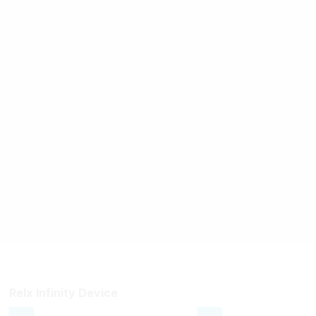
Relx Infinity Device