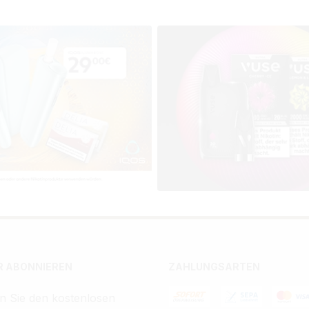
 ABONNIEREN
ZAHLUNGSARTEN
n Sie den kostenlosen