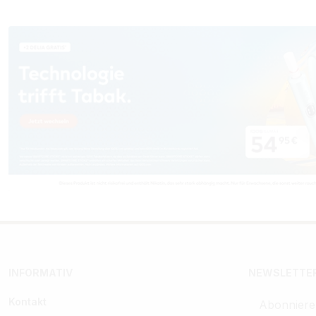
INFORMATIV
NEWSLETTER
Kontakt
Abonniere