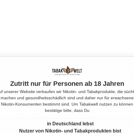
Zutritt nur für Personen ab 18 Jahren
uf unserer Website verkaufen wir Nikotin- und Tabakprodukte, die sücht
machen und gesundheitsschädlich sind und daher nur für erwachsene
Nikotin-Konsumenten bestimmt sind. Um Tabakwelt nutzen zu können
bestätige bitte, dass Du
in Deutschland lebst
Nutzer von Nikotin- und Tabakprodukten bist