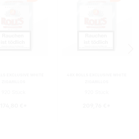
LLS EXCLUSIVE WHITE
48X ROLLS EXCLUSIVE WHITE
ZIGARILLOS
ZIGARILLOS
920 Stück
920 Stück
174,80 €*
209,76 €*