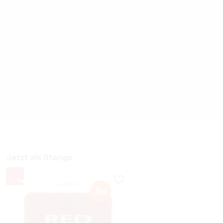
Jetzt als Stange