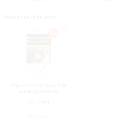
Kunden kauften auch
STANGE VOGUE CARACTÈRE
BLEUE ZIGARETTEN
ORIGINAL PACK
200 Stück
94,00 €*