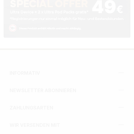
INFORMATIV
NEWSLETTER ABONNIEREN
ZAHLUNGSARTEN
WIR VERSENDEN MIT