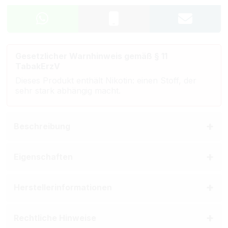
Gesetzlicher Warnhinweis gemäß § 11
TabakErzV
Dieses Produkt enthält Nikotin: einen Stoff, der
sehr stark abhängig macht.
Beschreibung
Eigenschaften
Herstellerinformationen
Rechtliche Hinweise