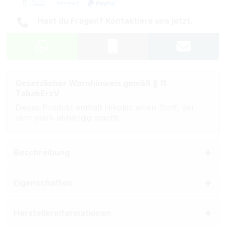
Hast du Fragen? Kontaktiere uns jetzt.
Gesetzlicher Warnhinweis gemäß § 11
TabakErzV
Dieses Produkt enthält Nikotin: einen Stoff, der
sehr stark abhängig macht.
Beschreibung
Eigenschaften
Herstellerinformationen