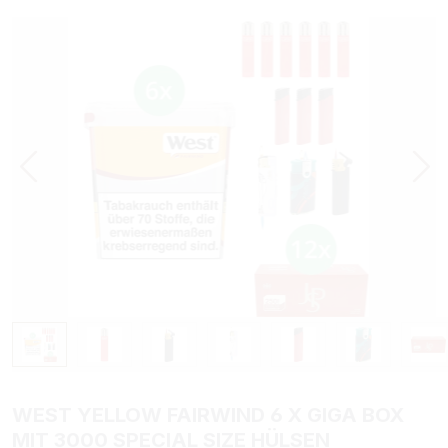
Bildergalerie überspringen
WEST YELLOW FAIRWIND 6 X GIGA BOX
MIT 3000 SPECIAL SIZE HÜLSEN