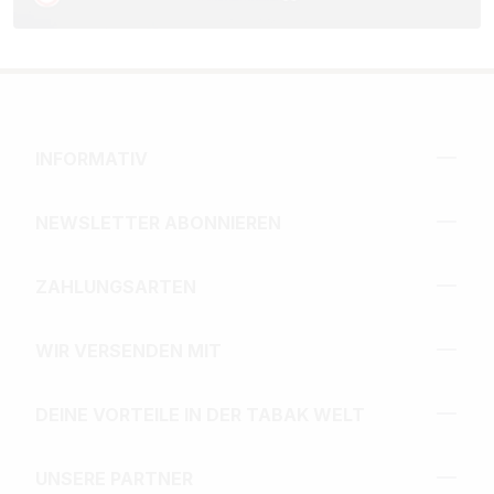
INFORMATIV
NEWSLETTER ABONNIEREN
ZAHLUNGSARTEN
WIR VERSENDEN MIT
DEINE VORTEILE IN DER TABAK WELT
UNSERE PARTNER