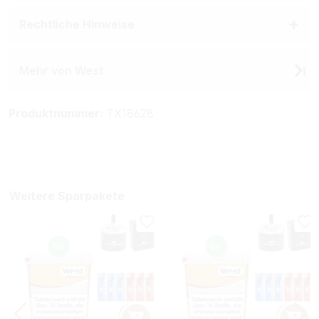
Rechtliche Hinweise
Mehr von West
Produktnummer:
TX18628
Weitere Sparpakete