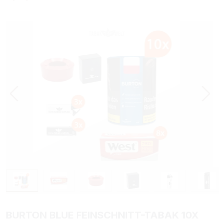
Bildergalerie überspringen
BURTON BLUE FEINSCHNITT-TABAK 10X