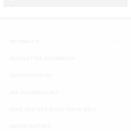
INFORMATIV
NEWSLETTER ABONNIEREN
ZAHLUNGSARTEN
WIR VERSENDEN MIT
DEINE VORTEILE IN DER TABAK WELT
UNSERE PARTNER