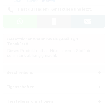
Hast du Fragen? Kontaktiere uns jetzt.
Gesetzlicher Warnhinweis gemäß § 11
TabakErzV
Dieses Produkt enthält Nikotin: einen Stoff, der
sehr stark abhängig macht.
Beschreibung
Eigenschaften
Herstellerinformationen