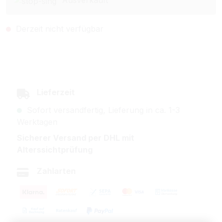
Ausverkauft
Derzeit nicht verfügbar
Lieferzeit
Sofort versandfertig, Lieferung in ca. 1-3
Werktagen
Sicherer Versand per DHL mit
Alterssichtprüfung
Zahlarten