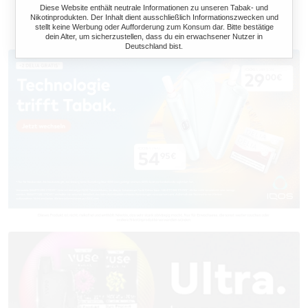
Diese Website enthält neutrale Informationen zu unseren Tabak- und
Nikotinprodukten. Der Inhalt dient ausschließlich Informationszwecken und
stellt keine Werbung oder Aufforderung zum Konsum dar. Bitte bestätige
dein Alter, um sicherzustellen, dass du ein erwachsener Nutzer in
Deutschland bist.