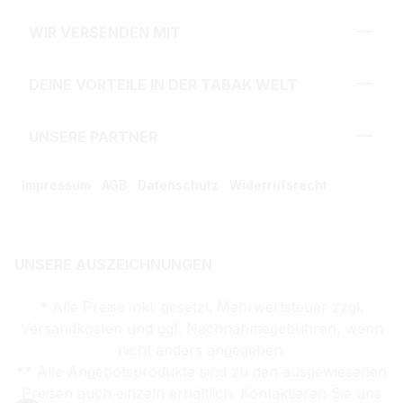
WIR VERSENDEN MIT
DEINE VORTEILE IN DER TABAK WELT
UNSERE PARTNER
Impressum
AGB
Datenschutz
Widerrufsrecht
UNSERE AUSZEICHNUNGEN
* Alle Preise inkl. gesetzl. Mehrwertsteuer zzgl.
Versandkosten und ggf. Nachnahmegebühren, wenn
nicht anders angegeben.
** Alle Angebotsprodukte sind zu den ausgewiesenen
Preisen auch einzeln erhältlich. Kontaktieren Sie uns