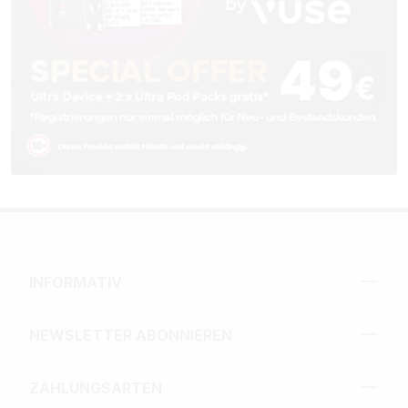
INFORMATIV
NEWSLETTER ABONNIEREN
ZAHLUNGSARTEN