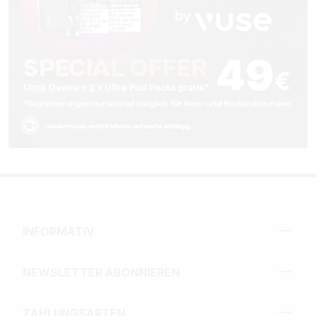
INFORMATIV
NEWSLETTER ABONNIEREN
ZAHLUNGSARTEN