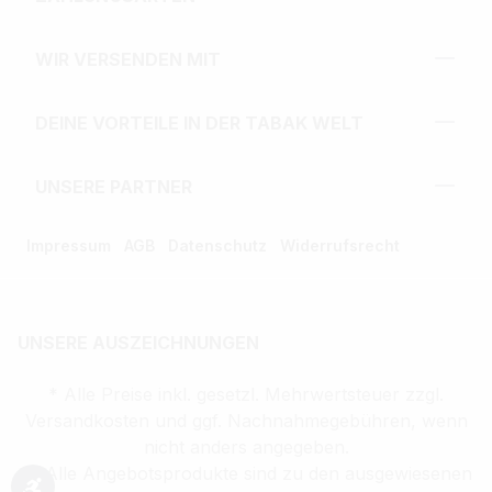
WIR VERSENDEN MIT
DEINE VORTEILE IN DER TABAK WELT
UNSERE PARTNER
Impressum
AGB
Datenschutz
Widerrufsrecht
UNSERE AUSZEICHNUNGEN
* Alle Preise inkl. gesetzl. Mehrwertsteuer zzgl.
Versandkosten und ggf. Nachnahmegebühren, wenn
nicht anders angegeben.
** Alle Angebotsprodukte sind zu den ausgewiesenen