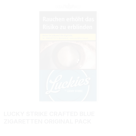
Bildergalerie überspringen
LUCKY STRIKE CRAFTED BLUE
ZIGARETTEN ORIGINAL PACK