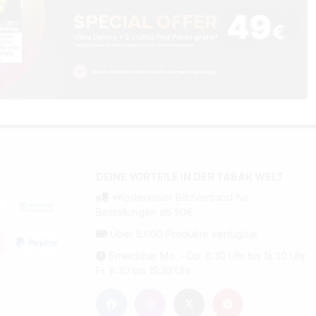
DEINE VORTEILE IN DER TABAK WELT
*Kostenloser Blitzversand für
Bestellungen ab 90€
Über 5.000 Produkte verfügbar.
Erreichbar Mo. - Do. 8:30 Uhr bis 16:30 Uhr
Fr. 8:30 bis 15:30 Uhr