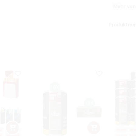
Mehr von
Produktnu