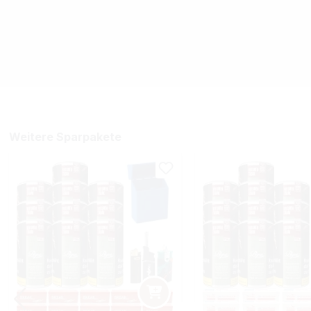
Weitere Sparpakete