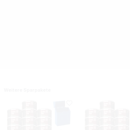
Weitere Sparpakete