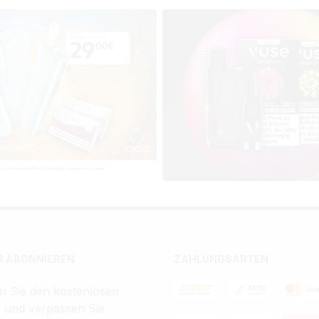
 ABONNIEREN
ZAHLUNGSARTEN
n Sie den kostenlosen
r und verpassen Sie