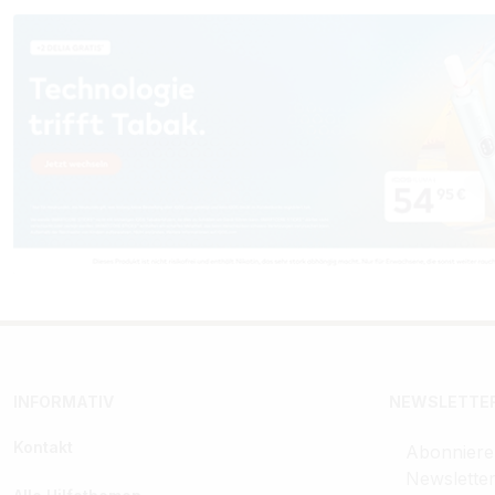
INFORMATIV
NEWSLETTER
Kontakt
Abonniere
Newslette