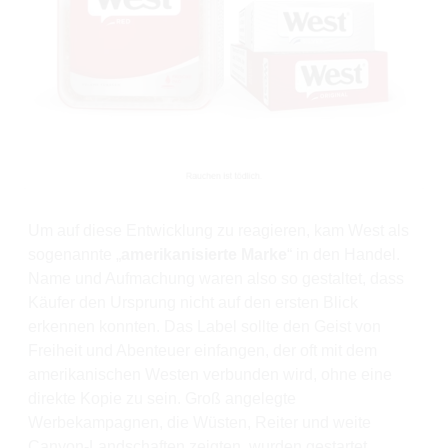
Um auf diese Entwicklung zu reagieren, kam West als
sogenannte „
amerikanisierte Marke
“ in den Handel.
Name und Aufmachung waren also so gestaltet, dass
Käufer den Ursprung nicht auf den ersten Blick
erkennen konnten. Das Label sollte den Geist von
Freiheit und Abenteuer einfangen, der oft mit dem
amerikanischen Westen verbunden wird, ohne eine
direkte Kopie zu sein. Groß angelegte
Werbekampagnen, die Wüsten, Reiter und weite
Canyon-Landschaften zeigten, wurden gestartet.