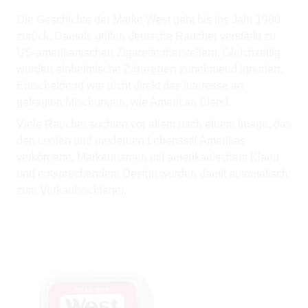
Die Geschichte der Marke West geht bis ins Jahr 1980
zurück. Damals griffen deutsche Raucher verstärkt zu
US-amerikanischen Zigarettenherstellern. Gleichzeitig
wurden einheimische
Zigaretten
zunehmend ignoriert.
Entscheidend war nicht direkt das Interesse an
gefragten Mischungen, wie American Blend.
Viele Raucher suchten vor allem nach einem Image, das
den coolen und modernen Lebensstil Amerikas
verkörperte. Markennamen mit amerikanischem Klang
und entsprechendem Design wurden damit automatisch
zum Verkaufsschlager.