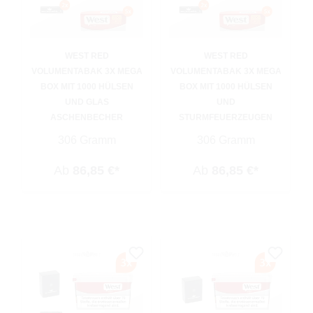
WEST RED
WEST RED
VOLUMENTABAK 3X MEGA
VOLUMENTABAK 3X MEGA
BOX MIT 1000 HÜLSEN
BOX MIT 1000 HÜLSEN
UND GLAS
UND
ASCHENBECHER
STURMFEUERZEUGEN
306 Gramm
306 Gramm
Ab
86,85 €*
Ab
86,85 €*