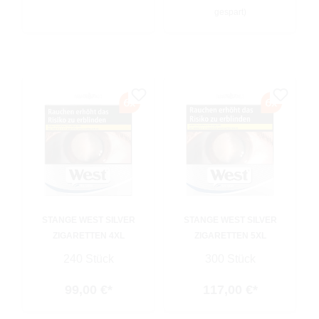
gespart)
STANGE WEST SILVER
STANGE WEST SILVER
ZIGARETTEN 4XL
ZIGARETTEN 5XL
240 Stück
300 Stück
99,00 €*
117,00 €*