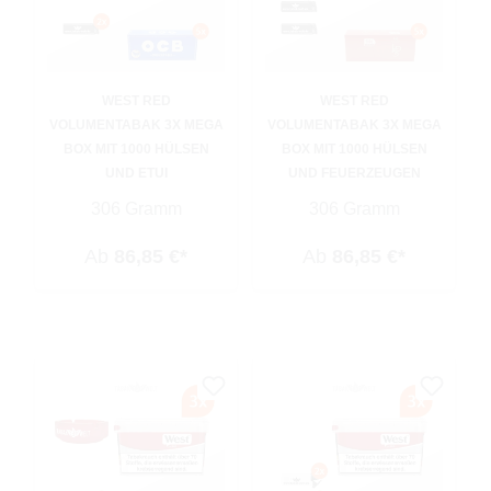
WEST RED
WEST RED
VOLUMENTABAK 3X MEGA
VOLUMENTABAK 3X MEGA
BOX MIT 1000 HÜLSEN
BOX MIT 1000 HÜLSEN
UND ETUI
UND FEUERZEUGEN
306 Gramm
306 Gramm
Ab
86,85 €*
Ab
86,85 €*