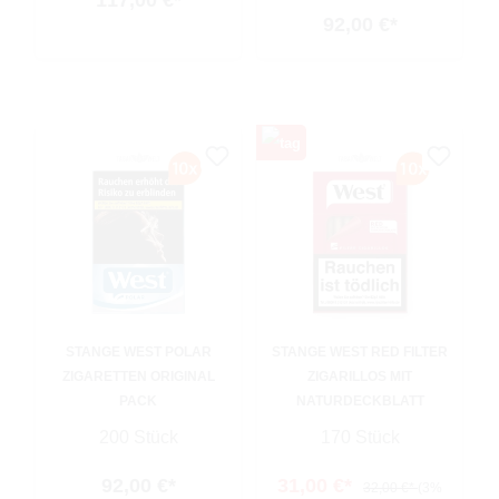
117,00 €*
92,00 €*
STANGE WEST POLAR
STANGE WEST RED FILTER
ZIGARETTEN ORIGINAL
ZIGARILLOS MIT
PACK
NATURDECKBLATT
200 Stück
170 Stück
92,00 €*
31,00 €*
32,00 €*
(3%