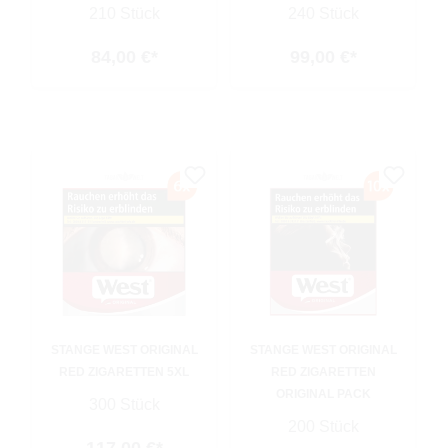
210 Stück
240 Stück
84,00 €*
99,00 €*
STANGE WEST ORIGINAL
STANGE WEST ORIGINAL
RED ZIGARETTEN 5XL
RED ZIGARETTEN
ORIGINAL PACK
300 Stück
200 Stück