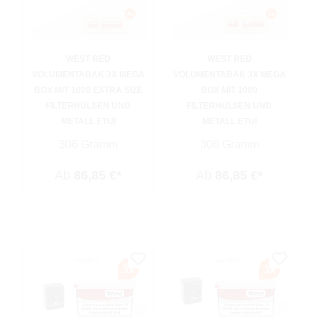
WEST RED
WEST RED
VOLUMENTABAK 3X MEGA
VOLUMENTABAK 3X MEGA
BOX MIT 1000 EXTRA SIZE
BOX MIT 1000
FILTERHÜLSEN UND
FILTERHÜLSEN UND
METALL ETUI
METALL ETUI
306 Gramm
306 Gramm
Ab
86,85 €*
Ab
86,85 €*