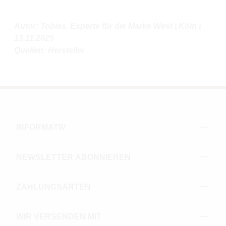
Autor: Tobias, Experte für die Marke West | Köln |
13.11.2025
Quellen: Hersteller
INFORMATIV
NEWSLETTER ABONNIEREN
ZAHLUNGSARTEN
WIR VERSENDEN MIT