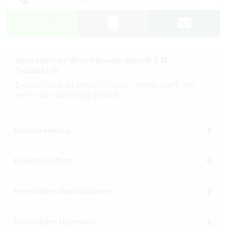
Gesetzlicher Warnhinweis gemäß § 11
TabakErzV
Dieses Produkt enthält Nikotin: einen Stoff, der
sehr stark abhängig macht.
Beschreibung
Eigenschaften
Herstellerinformationen
Rechtliche Hinweise