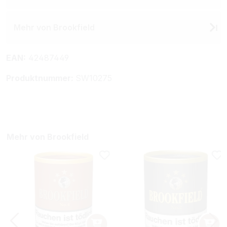
Mehr von Brookfield
EAN:
42487449
Produktnummer:
SW10275
Mehr von Brookfield