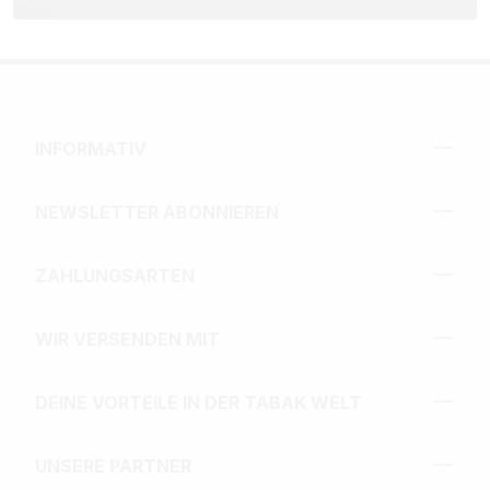
INFORMATIV
NEWSLETTER ABONNIEREN
ZAHLUNGSARTEN
WIR VERSENDEN MIT
DEINE VORTEILE IN DER TABAK WELT
UNSERE PARTNER