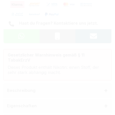
Hast du Fragen? Kontaktiere uns jetzt.
Gesetzlicher Warnhinweis gemäß § 11
TabakErzV
Dieses Produkt enthält Nikotin: einen Stoff, der
sehr stark abhängig macht.
Beschreibung
Eigenschaften