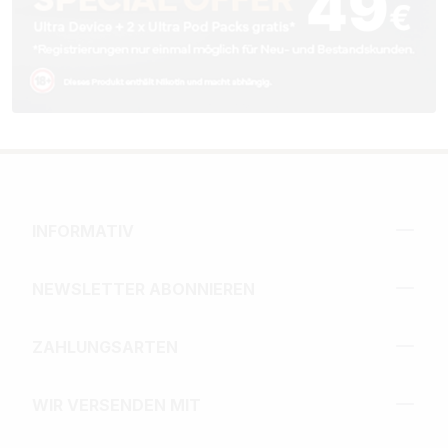
INFORMATIV
NEWSLETTER ABONNIEREN
ZAHLUNGSARTEN
WIR VERSENDEN MIT