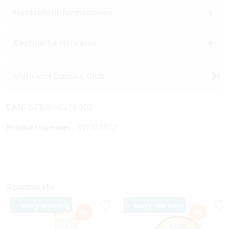
Herstellerinformationen
Rechtliche Hinweise
Mehr von Danske Club
EAN:
5710840278402
Produktnummer:
SW10351.2
Sparpakete