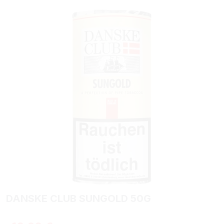
Bildergalerie überspringen
DANSKE CLUB SUNGOLD 50G