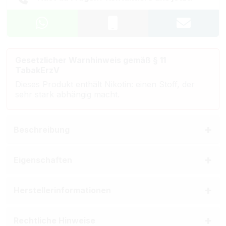
Gesetzlicher Warnhinweis gemäß § 11
TabakErzV
Dieses Produkt enthält Nikotin: einen Stoff, der
sehr stark abhängig macht.
Beschreibung
Eigenschaften
Herstellerinformationen
Rechtliche Hinweise