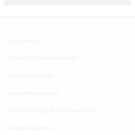
INFORMATIV
NEWSLETTER ABONNIEREN
ZAHLUNGSARTEN
WIR VERSENDEN MIT
DEINE VORTEILE IN DER TABAK WELT
UNSERE PARTNER