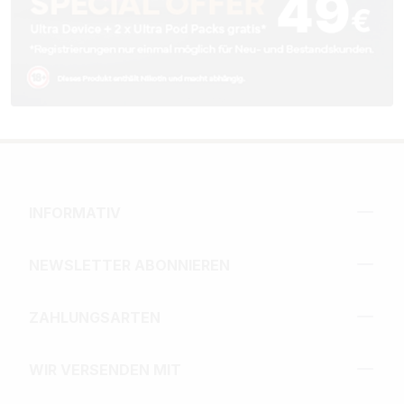
INFORMATIV
NEWSLETTER ABONNIEREN
ZAHLUNGSARTEN
WIR VERSENDEN MIT