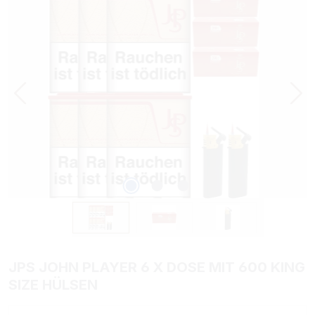
JPS JOHN PLAYER 6 X DOSE MIT 600 KING
SIZE HÜLSEN