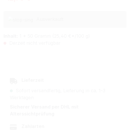
Ausverkauft
Inhalt:
1 * 50 Gramm (25,40 €*/100 g)
Derzeit nicht verfügbar
Lieferzeit
Sofort versandfertig, Lieferung in ca. 1-3
Werktagen
Sicherer Versand per DHL mit
Alterssichtprüfung
Zahlarten