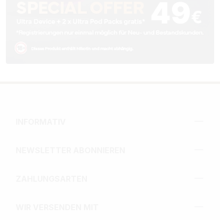
INFORMATIV
NEWSLETTER ABONNIEREN
ZAHLUNGSARTEN
WIR VERSENDEN MIT