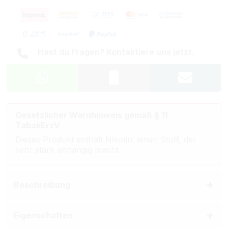
Hast du Fragen? Kontaktiere uns jetzt.
Gesetzlicher Warnhinweis gemäß § 11
TabakErzV
Dieses Produkt enthält Nikotin: einen Stoff, der
sehr stark abhängig macht.
Beschreibung
Eigenschaften