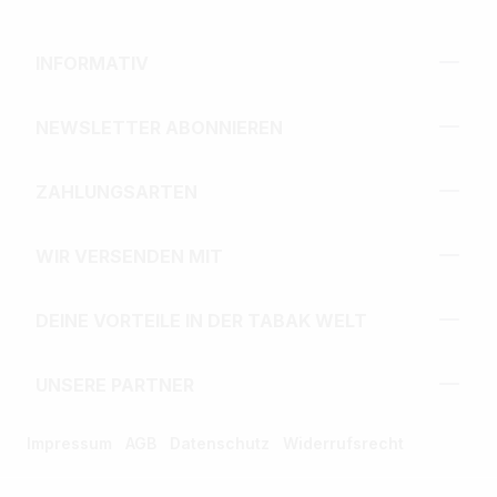
INFORMATIV
NEWSLETTER ABONNIEREN
ZAHLUNGSARTEN
WIR VERSENDEN MIT
DEINE VORTEILE IN DER TABAK WELT
UNSERE PARTNER
Impressum
AGB
Datenschutz
Widerrufsrecht