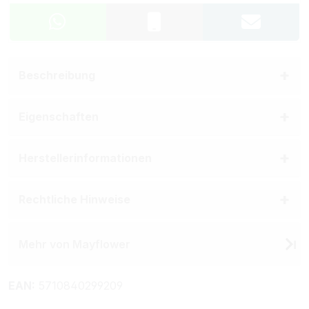
Beschreibung
Eigenschaften
Herstellerinformationen
Rechtliche Hinweise
Mehr von Mayflower
EAN:
5710840299209