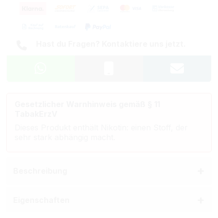
Hast du Fragen? Kontaktiere uns jetzt.
Gesetzlicher Warnhinweis gemäß § 11
TabakErzV
Dieses Produkt enthält Nikotin: einen Stoff, der
sehr stark abhängig macht.
Beschreibung
Eigenschaften