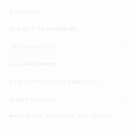
INFORMATIV
NEWSLETTER ABONNIEREN
ZAHLUNGSARTEN
WIR VERSENDEN MIT
DEINE VORTEILE IN DER TABAK WELT
UNSERE PARTNER
Impressum
AGB
Datenschutz
Widerrufsrecht