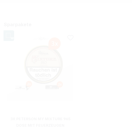
Sparpakete
3X PETERSON MY MIXTURE 965
DOSE MIT FEUERZEUGEN