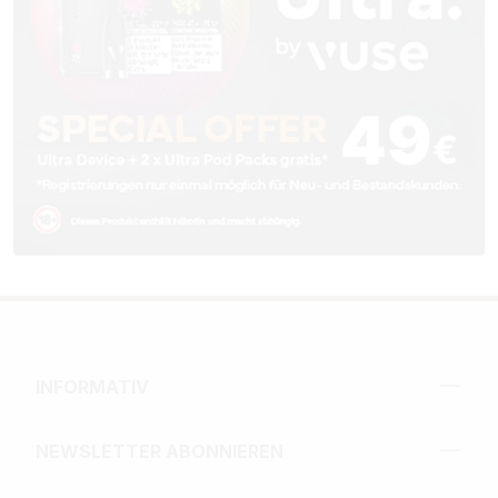
INFORMATIV
NEWSLETTER ABONNIEREN