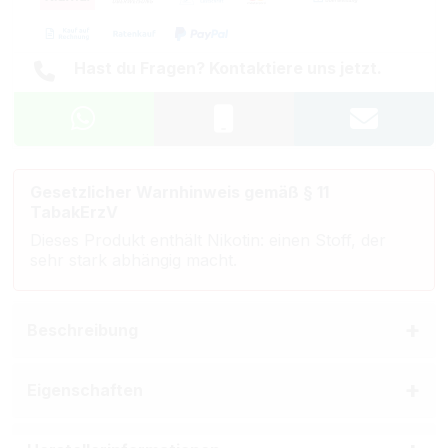
Hast du Fragen? Kontaktiere uns jetzt.
Gesetzlicher Warnhinweis gemäß § 11
TabakErzV
Dieses Produkt enthält Nikotin: einen Stoff, der
sehr stark abhängig macht.
Beschreibung
Eigenschaften