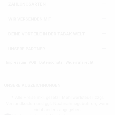
ZAHLUNGSARTEN
WIR VERSENDEN MIT
DEINE VORTEILE IN DER TABAK WELT
UNSERE PARTNER
Impressum
AGB
Datenschutz
Widerrufsrecht
UNSERE AUSZEICHNUNGEN
* Alle Preise inkl. gesetzl. Mehrwertsteuer zzgl.
Versandkosten und ggf. Nachnahmegebühren, wenn
nicht anders angegeben.