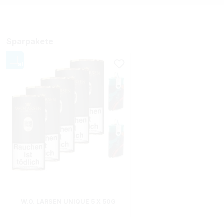
Sparpakete
W.O. LARSEN UNIQUE 5 X 50G