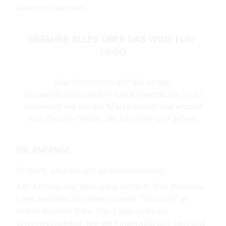
übersetzt werden.
ERFAHRE ALLES ÜBER DAS WINSTON-
LOGO
Das Winston-Logo? Ein echter
Verwandlungskünstler! Seine Geschichte ist so
spannend wie die der Marke selbst und erzählt
von Design-Trends, die kommen und gehen.
DIE ANFÄNGE
Schlicht, elegant und vertrauenswürdig
Am Anfang war alles ganz einfach: Das Winston-
Logo bestand aus einem klaren "Winston" in
einem dunklen Blau. Das Logo sollte so
unverwechselbar wie ein Fingerabdruck sein und