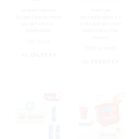
6X WINSTON RED
WINSTON
ZIGARETTEN BIG PACK
VOLUMENTABAK 4 X
6XL MIT KAFFEE-
TITAN BOX MIT 2000
PUMPKANNE
WINSTON EXTRA
HÜLSEN
360 Stück
1000 Gramm
Ab
124,95 €*
Ab
259,80 €*