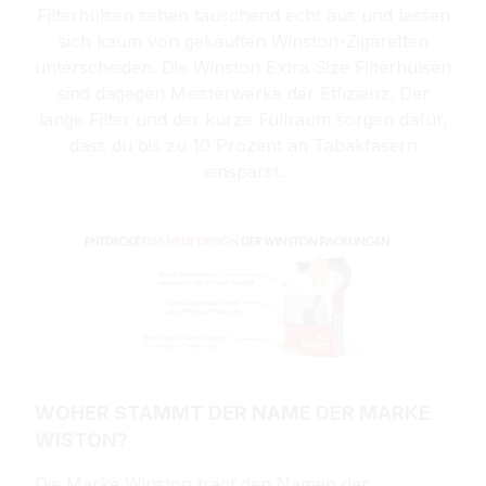
Filterhülsen sehen täuschend echt aus und lassen
sich kaum von gekauften Winston-Zigaretten
unterscheiden. Die Winston Extra Size Filterhülsen
sind dagegen Meisterwerke der Effizienz. Der
lange Filter und der kurze Füllraum sorgen dafür,
dass du bis zu 10 Prozent an Tabakfasern
einsparst.
WOHER STAMMT DER NAME DER MARKE
WISTON?
Die Marke Winston trägt den Namen der