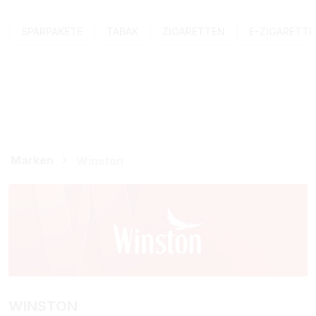
SPARPAKETE
TABAK
ZIGARETTEN
E-ZIGARETT
Marken
Winston
WINSTON