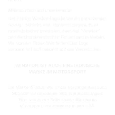
Minimalistisch und unverkennbar
Das heutige Winston-Logo ist wie ein gut sitzender
Anzug – schlicht, aber dennoch elegant. Es ist
minimalistischer geworden, aber das "Winston"
und die charakteristischen Farben sind geblieben.
Wir von der Tabak Welt finden: Das Logo
konzentriert sich gekonnt auf das Wesentliche.
WINSTON IST AUCH EINE IKONISCHE
MARKE IM MOTORSPORT
Die Marke Winston war in der Vergangenheit auch
Sponsor verschiedener Sportveranstaltungen.
Eine besondere Rolle spielte Winston im
Motorsport, insbesondere in den USA.