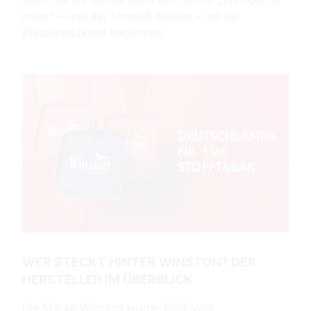
mehr“ – und der Umwelt zuliebe – mit der
Plastikreduktion begonnen.
WER STECKT HINTER WINSTON? DER
HERSTELLER IM ÜBERBLICK
Die Marke Winston wurde 1954 vom