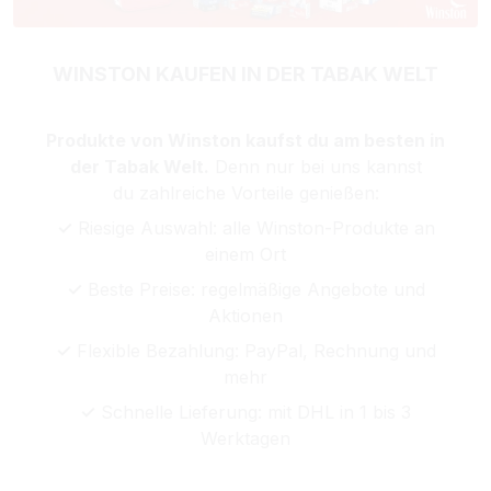
WINSTON KAUFEN IN DER TABAK WELT
Produkte von Winston kaufst du am besten in
der Tabak Welt.
Denn nur bei uns kannst
du zahlreiche Vorteile genießen:
✓
Riesige Auswahl: alle Winston-Produkte an
einem Ort
✓
Beste Preise: regelmäßige Angebote und
Aktionen
✓
Flexible Bezahlung: PayPal, Rechnung und
mehr
✓
Schnelle Lieferung: mit DHL in 1 bis 3
Werktagen