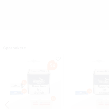
Sparpakete