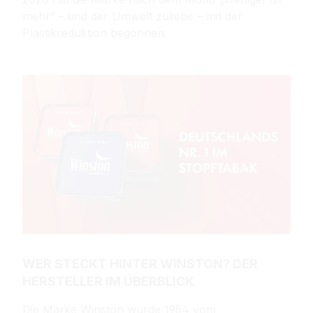
mehr“ – und der Umwelt zuliebe – mit der
Plastikreduktion begonnen.
WER STECKT HINTER WINSTON? DER
HERSTELLER IM ÜBERBLICK
Die Marke Winston wurde 1954 vom