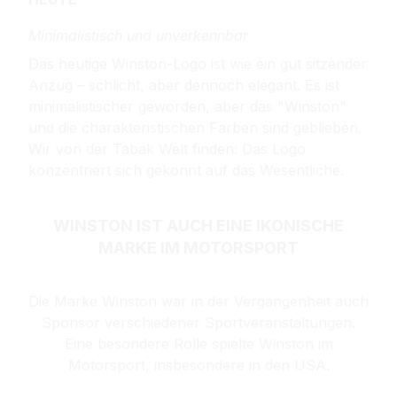
Minimalistisch und unverkennbar
Das heutige Winston-Logo ist wie ein gut sitzender
Anzug – schlicht, aber dennoch elegant. Es ist
minimalistischer geworden, aber das "Winston"
und die charakteristischen Farben sind geblieben.
Wir von der Tabak Welt finden: Das Logo
konzentriert sich gekonnt auf das Wesentliche.
WINSTON IST AUCH EINE IKONISCHE
MARKE IM MOTORSPORT
Die Marke Winston war in der Vergangenheit auch
Sponsor verschiedener Sportveranstaltungen.
Eine besondere Rolle spielte Winston im
Motorsport, insbesondere in den USA.