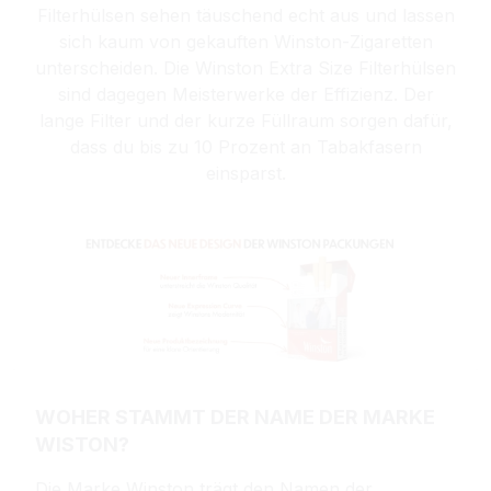
Filterhülsen sehen täuschend echt aus und lassen
sich kaum von gekauften Winston-Zigaretten
unterscheiden. Die Winston Extra Size Filterhülsen
sind dagegen Meisterwerke der Effizienz. Der
lange Filter und der kurze Füllraum sorgen dafür,
dass du bis zu 10 Prozent an Tabakfasern
einsparst.
WOHER STAMMT DER NAME DER MARKE
WISTON?
Die Marke Winston trägt den Namen der