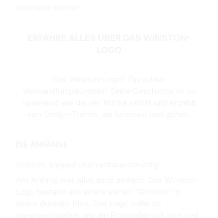
übersetzt werden.
ERFAHRE ALLES ÜBER DAS WINSTON-
LOGO
Das Winston-Logo? Ein echter
Verwandlungskünstler! Seine Geschichte ist so
spannend wie die der Marke selbst und erzählt
von Design-Trends, die kommen und gehen.
DIE ANFÄNGE
Schlicht, elegant und vertrauenswürdig
Am Anfang war alles ganz einfach: Das Winston-
Logo bestand aus einem klaren "Winston" in
einem dunklen Blau. Das Logo sollte so
unverwechselbar wie ein Fingerabdruck sein und