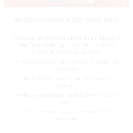
WINSTON KAUFEN IN DER TABAK WELT
Produkte von Winston kaufst du am besten in
der Tabak Welt.
Denn nur bei uns kannst
du zahlreiche Vorteile genießen:
✓
Riesige Auswahl: alle Winston-Produkte an
einem Ort
✓
Beste Preise: regelmäßige Angebote und
Aktionen
✓
Flexible Bezahlung: PayPal, Rechnung und
mehr
✓
Schnelle Lieferung: mit DHL in 1 bis 3
Werktagen