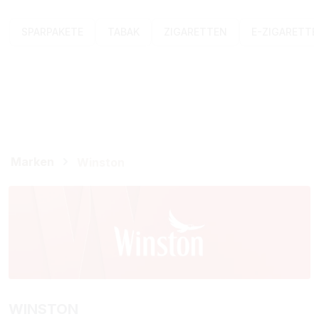
SPARPAKETE
TABAK
ZIGARETTEN
E-ZIGARETT
Marken
Winston
WINSTON