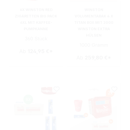
6X WINSTON RED
WINSTON
ZIGARETTEN BIG PACK
VOLUMENTABAK 4 X
6XL MIT KAFFEE-
TITAN BOX MIT 2000
PUMPKANNE
WINSTON EXTRA
HÜLSEN
360 Stück
1000 Gramm
Ab
124,95 €*
Ab
259,80 €*