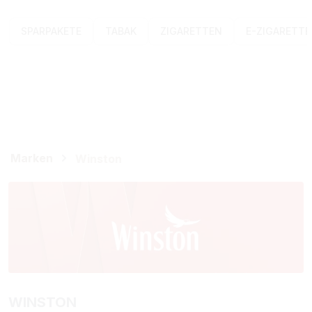
SPARPAKETE
TABAK
ZIGARETTEN
E-ZIGARETT
Marken
Winston
WINSTON