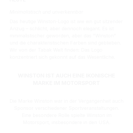
Minimalistisch und unverkennbar
Das heutige Winston-Logo ist wie ein gut sitzender
Anzug – schlicht, aber dennoch elegant. Es ist
minimalistischer geworden, aber das "Winston"
und die charakteristischen Farben sind geblieben.
Wir von der Tabak Welt finden: Das Logo
konzentriert sich gekonnt auf das Wesentliche.
WINSTON IST AUCH EINE IKONISCHE
MARKE IM MOTORSPORT
Die Marke Winston war in der Vergangenheit auch
Sponsor verschiedener Sportveranstaltungen.
Eine besondere Rolle spielte Winston im
Motorsport, insbesondere in den USA.