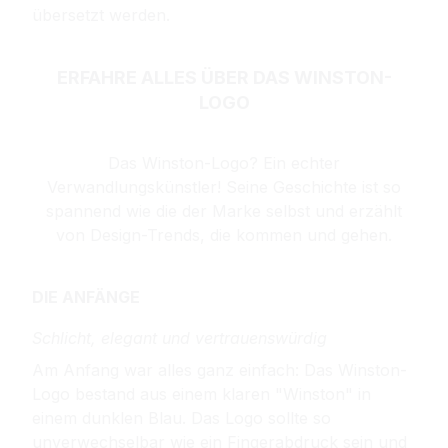
übersetzt werden.
ERFAHRE ALLES ÜBER DAS WINSTON-
LOGO
Das Winston-Logo? Ein echter
Verwandlungskünstler! Seine Geschichte ist so
spannend wie die der Marke selbst und erzählt
von Design-Trends, die kommen und gehen.
DIE ANFÄNGE
Schlicht, elegant und vertrauenswürdig
Am Anfang war alles ganz einfach: Das Winston-
Logo bestand aus einem klaren "Winston" in
einem dunklen Blau. Das Logo sollte so
unverwechselbar wie ein Fingerabdruck sein und