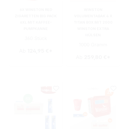
6X WINSTON RED
WINSTON
ZIGARETTEN BIG PACK
VOLUMENTABAK 4 X
6XL MIT KAFFEE-
TITAN BOX MIT 2000
PUMPKANNE
WINSTON EXTRA
HÜLSEN
360 Stück
1000 Gramm
Ab
124,95 €*
Ab
259,80 €*