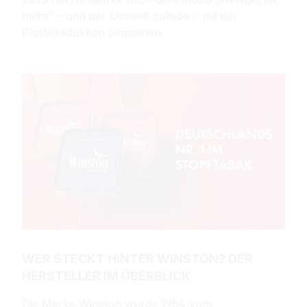
mehr“ – und der Umwelt zuliebe – mit der
Plastikreduktion begonnen.
WER STECKT HINTER WINSTON? DER
HERSTELLER IM ÜBERBLICK
Die Marke Winston wurde 1954 vom