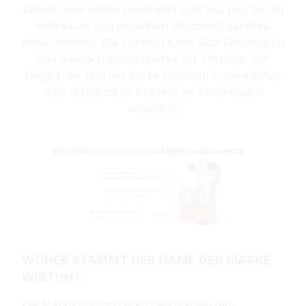
Filterhülsen sehen täuschend echt aus und lassen
sich kaum von gekauften Winston-Zigaretten
unterscheiden. Die Winston Extra Size Filterhülsen
sind dagegen Meisterwerke der Effizienz. Der
lange Filter und der kurze Füllraum sorgen dafür,
dass du bis zu 10 Prozent an Tabakfasern
einsparst.
WOHER STAMMT DER NAME DER MARKE
WISTON?
Die Marke Winston trägt den Namen der