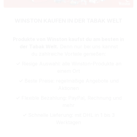
WINSTON KAUFEN IN DER TABAK WELT
Produkte von Winston kaufst du am besten in
der Tabak Welt.
Denn nur bei uns kannst
du zahlreiche Vorteile genießen:
✓
Riesige Auswahl: alle Winston-Produkte an
einem Ort
✓
Beste Preise: regelmäßige Angebote und
Aktionen
✓
Flexible Bezahlung: PayPal, Rechnung und
mehr
✓
Schnelle Lieferung: mit DHL in 1 bis 3
Werktagen